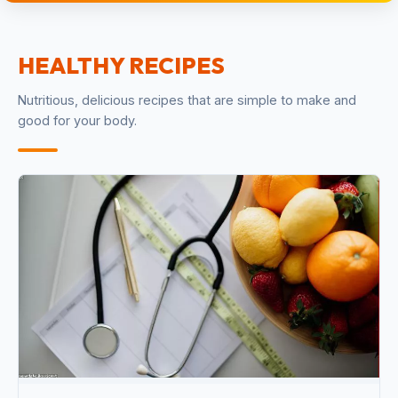
HEALTHY RECIPES
Nutritious, delicious recipes that are simple to make and
good for your body.