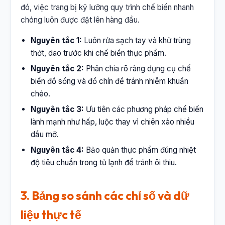
đó, việc trang bị kỹ lưỡng quy trình chế biến nhanh
chóng luôn được đặt lên hàng đầu.
Nguyên tắc 1:
Luôn rửa sạch tay và khử trùng
thớt, dao trước khi chế biến thực phẩm.
Nguyên tắc 2:
Phân chia rõ ràng dụng cụ chế
biến đồ sống và đồ chín để tránh nhiễm khuẩn
chéo.
Nguyên tắc 3:
Ưu tiên các phương pháp chế biến
lành mạnh như hấp, luộc thay vì chiên xào nhiều
dầu mỡ.
Nguyên tắc 4:
Bảo quản thực phẩm đúng nhiệt
độ tiêu chuẩn trong tủ lạnh để tránh ôi thiu.
3. Bảng so sánh các chỉ số và dữ
liệu thực tế