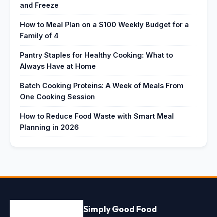
and Freeze
How to Meal Plan on a $100 Weekly Budget for a
Family of 4
Pantry Staples for Healthy Cooking: What to
Always Have at Home
Batch Cooking Proteins: A Week of Meals From
One Cooking Session
How to Reduce Food Waste with Smart Meal
Planning in 2026
Simply Good Food