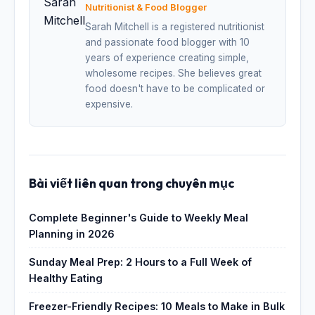
Nutritionist & Food Blogger
Sarah Mitchell is a registered nutritionist
and passionate food blogger with 10
years of experience creating simple,
wholesome recipes. She believes great
food doesn't have to be complicated or
expensive.
Bài viết liên quan trong chuyên mục
Complete Beginner's Guide to Weekly Meal
Planning in 2026
Sunday Meal Prep: 2 Hours to a Full Week of
Healthy Eating
Freezer-Friendly Recipes: 10 Meals to Make in Bulk