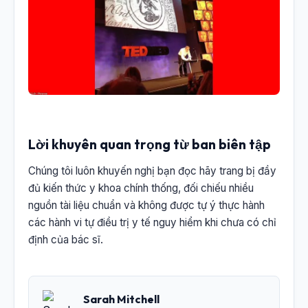
Lời khuyên quan trọng từ ban biên tập
Chúng tôi luôn khuyến nghị bạn đọc hãy trang bị đầy
đủ kiến thức y khoa chính thống, đối chiếu nhiều
nguồn tài liệu chuẩn và không được tự ý thực hành
các hành vi tự điều trị y tế nguy hiểm khi chưa có chỉ
định của bác sĩ.
Sarah Mitchell