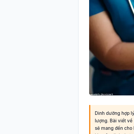
Dinh dưỡng hợp lý
lượng. Bài viết về
sẽ mang đến cho 