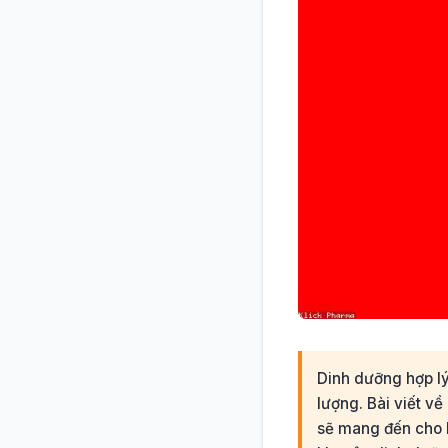
Dinh dưỡng hợp lý
lượng. Bài viết về
sẽ mang đến cho 