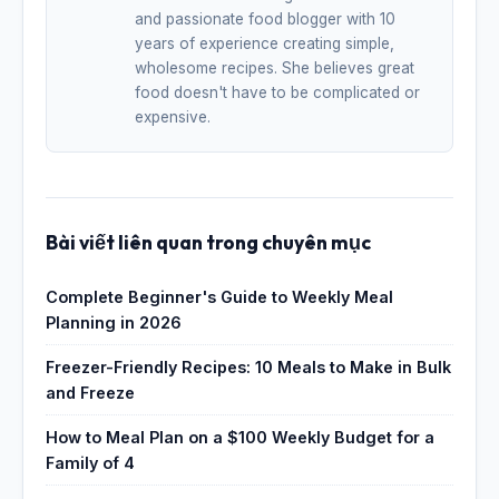
and passionate food blogger with 10
years of experience creating simple,
wholesome recipes. She believes great
food doesn't have to be complicated or
expensive.
Bài viết liên quan trong chuyên mục
Complete Beginner's Guide to Weekly Meal
Planning in 2026
Freezer-Friendly Recipes: 10 Meals to Make in Bulk
and Freeze
How to Meal Plan on a $100 Weekly Budget for a
Family of 4