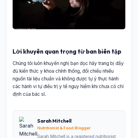
Lời khuyên quan trọng từ ban biên tập
Chúng tôi luôn khuyến nghị bạn đọc hãy trang bị đầy
đủ kiến thức y khoa chính thống, đối chiếu nhiều
nguồn tài liệu chuẩn và không được tự ý thực hành
các hành vi tự điều trị y tế nguy hiểm khi chưa có chỉ
định của bác sĩ.
Sarah Mitchell
Nutritionist & Food Blogger
Sarah Mitchell is a registered nutritionist