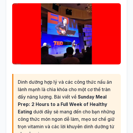
Dinh dưỡng hợp lý và các công thức nấu ăn
lành mạnh là chìa khóa cho một cơ thể tràn
đầy năng lượng. Bài viết về
Sunday Meal
Prep: 2 Hours to a Full Week of Healthy
Eating
dưới đây sẽ mang đến cho bạn những
công thức món ngon dễ làm, mẹo sơ chế giữ
trọn vitamin và các lời khuyên dinh dưỡng từ