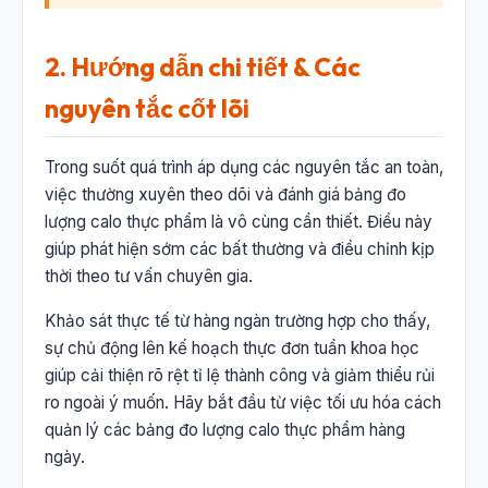
2. Hướng dẫn chi tiết & Các
nguyên tắc cốt lõi
Trong suốt quá trình áp dụng các nguyên tắc an toàn,
việc thường xuyên theo dõi và đánh giá bảng đo
lượng calo thực phẩm là vô cùng cần thiết. Điều này
giúp phát hiện sớm các bất thường và điều chỉnh kịp
thời theo tư vấn chuyên gia.
Khảo sát thực tế từ hàng ngàn trường hợp cho thấy,
sự chủ động lên kế hoạch thực đơn tuần khoa học
giúp cải thiện rõ rệt tỉ lệ thành công và giảm thiểu rủi
ro ngoài ý muốn. Hãy bắt đầu từ việc tối ưu hóa cách
quản lý các bảng đo lượng calo thực phẩm hàng
ngày.