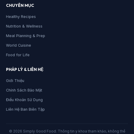
CHUYÊN MỤC
Healthy Recipes
Nutrition & Wellness
Meal Planning & Prep
World Cuisine
Food for Life
PHÁP LÝ & LIÊN HỆ
Giới Thiệu
Chính Sách Bảo Mật
Điều Khoản Sử Dụng
Liên Hệ Ban Biên Tập
© 2026 Simply Good Food. Thông tin y khoa tham khảo, không thể