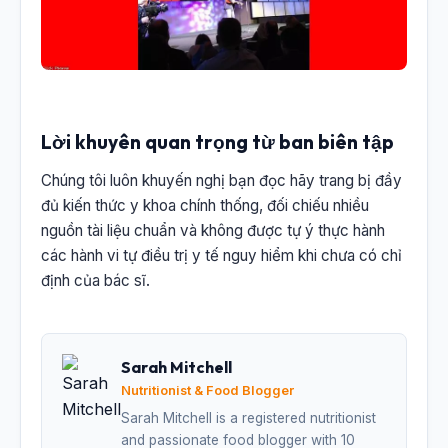
Lời khuyên quan trọng từ ban biên tập
Chúng tôi luôn khuyến nghị bạn đọc hãy trang bị đầy
đủ kiến thức y khoa chính thống, đối chiếu nhiều
nguồn tài liệu chuẩn và không được tự ý thực hành
các hành vi tự điều trị y tế nguy hiểm khi chưa có chỉ
định của bác sĩ.
Sarah Mitchell
Nutritionist & Food Blogger
Sarah Mitchell is a registered nutritionist
and passionate food blogger with 10