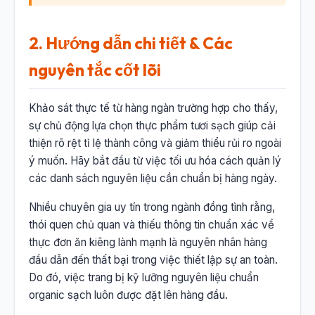
2. Hướng dẫn chi tiết & Các
nguyên tắc cốt lõi
Khảo sát thực tế từ hàng ngàn trường hợp cho thấy,
sự chủ động lựa chọn thực phẩm tươi sạch giúp cải
thiện rõ rệt tỉ lệ thành công và giảm thiểu rủi ro ngoài
ý muốn. Hãy bắt đầu từ việc tối ưu hóa cách quản lý
các danh sách nguyên liệu cần chuẩn bị hàng ngày.
Nhiều chuyên gia uy tín trong ngành đồng tình rằng,
thói quen chủ quan và thiếu thông tin chuẩn xác về
thực đơn ăn kiêng lành mạnh là nguyên nhân hàng
đầu dẫn đến thất bại trong việc thiết lập sự an toàn.
Do đó, việc trang bị kỹ lưỡng nguyên liệu chuẩn
organic sạch luôn được đặt lên hàng đầu.