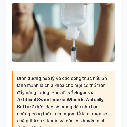
Dinh dưỡng hợp lý và các công thức nấu ăn
lành mạnh là chìa khóa cho một cơ thể tràn
đầy năng lượng. Bài viết về
Sugar vs.
Artificial Sweeteners: Which Is Actually
Better?
dưới đây sẽ mang đến cho bạn
những công thức món ngon dễ làm, mẹo sơ
chế giữ trọn vitamin và các lời khuyên dinh