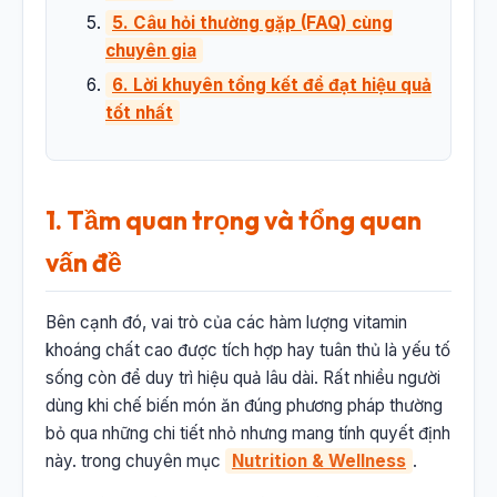
5. Câu hỏi thường gặp (FAQ) cùng
chuyên gia
6. Lời khuyên tổng kết để đạt hiệu quả
tốt nhất
1. Tầm quan trọng và tổng quan
vấn đề
Bên cạnh đó, vai trò của các hàm lượng vitamin
khoáng chất cao được tích hợp hay tuân thủ là yếu tố
sống còn để duy trì hiệu quả lâu dài. Rất nhiều người
dùng khi chế biến món ăn đúng phương pháp thường
bỏ qua những chi tiết nhỏ nhưng mang tính quyết định
này. trong chuyên mục
Nutrition & Wellness
.