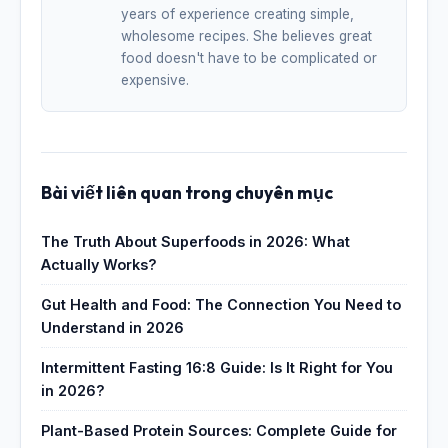
years of experience creating simple,
wholesome recipes. She believes great
food doesn't have to be complicated or
expensive.
Bài viết liên quan trong chuyên mục
The Truth About Superfoods in 2026: What
Actually Works?
Gut Health and Food: The Connection You Need to
Understand in 2026
Intermittent Fasting 16:8 Guide: Is It Right for You
in 2026?
Plant-Based Protein Sources: Complete Guide for