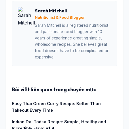
Sarah Mitchell
Nutritionist & Food Blogger
Sarah Mitchell is a registered nutritionist
and passionate food blogger with 10
years of experience creating simple,
wholesome recipes. She believes great
food doesn't have to be complicated or
expensive.
Bài viết liên quan trong chuyên mục
Easy Thai Green Curry Recipe: Better Than
Takeout Every Time
Indian Dal Tadka Recipe: Simple, Healthy and
Incredibly Flavourful