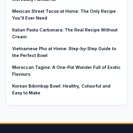
Mexican Street Tacos at Home: The Only Recipe
You'll Ever Need
Italian Pasta Carbonara: The Real Recipe Without
Cream
Vietnamese Pho at Home: Step-by-Step Guide to
the Perfect Bowl
Moroccan Tagine: A One-Pot Wonder Full of Exotic
Flavours
Korean Bibimbap Bowl: Healthy, Colourful and
Easy to Make