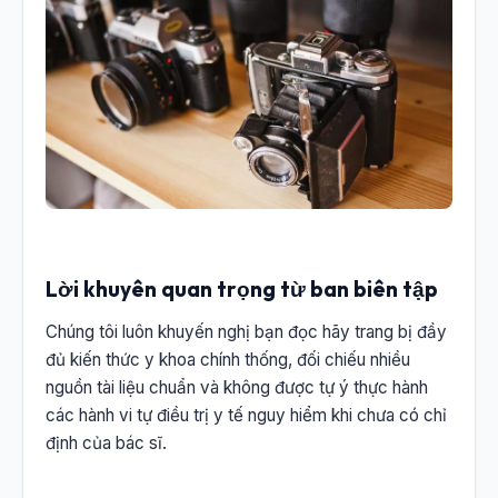
Lời khuyên quan trọng từ ban biên tập
Chúng tôi luôn khuyến nghị bạn đọc hãy trang bị đầy
đủ kiến thức y khoa chính thống, đối chiếu nhiều
nguồn tài liệu chuẩn và không được tự ý thực hành
các hành vi tự điều trị y tế nguy hiểm khi chưa có chỉ
định của bác sĩ.