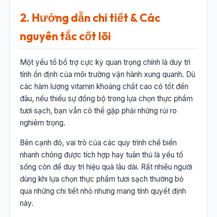
2. Hướng dẫn chi tiết & Các
nguyên tắc cốt lõi
Một yếu tố bổ trợ cực kỳ quan trọng chính là duy trì
tính ổn định của môi trường vận hành xung quanh. Dù
các hàm lượng vitamin khoáng chất cao có tốt đến
đâu, nếu thiếu sự đồng bộ trong lựa chọn thực phẩm
tươi sạch, bạn vẫn có thể gặp phải những rủi ro
nghiêm trọng.
Bên cạnh đó, vai trò của các quy trình chế biến
nhanh chóng được tích hợp hay tuân thủ là yếu tố
sống còn để duy trì hiệu quả lâu dài. Rất nhiều người
dùng khi lựa chọn thực phẩm tươi sạch thường bỏ
qua những chi tiết nhỏ nhưng mang tính quyết định
này.