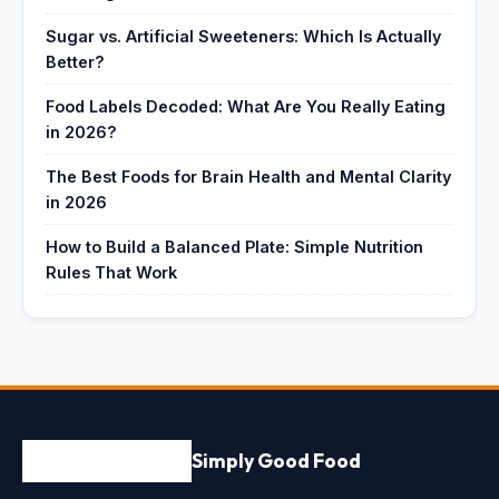
Sugar vs. Artificial Sweeteners: Which Is Actually
Better?
Food Labels Decoded: What Are You Really Eating
in 2026?
The Best Foods for Brain Health and Mental Clarity
in 2026
How to Build a Balanced Plate: Simple Nutrition
Rules That Work
Simply Good Food