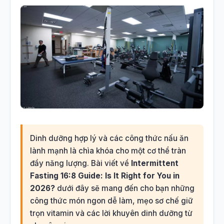
Dinh dưỡng hợp lý và các công thức nấu ăn
lành mạnh là chìa khóa cho một cơ thể tràn
đầy năng lượng. Bài viết về
Intermittent
Fasting 16:8 Guide: Is It Right for You in
2026?
dưới đây sẽ mang đến cho bạn những
công thức món ngon dễ làm, mẹo sơ chế giữ
trọn vitamin và các lời khuyên dinh dưỡng từ