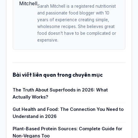
Sarah Mitchell is a registered nutritionist
and passionate food blogger with 10
years of experience creating simple,
wholesome recipes. She believes great
food doesn't have to be complicated or
expensive.
Bài viết liên quan trong chuyên mục
The Truth About Superfoods in 2026: What
Actually Works?
Gut Health and Food: The Connection You Need to
Understand in 2026
Plant-Based Protein Sources: Complete Guide for
Non-Vegans Too