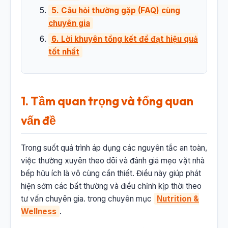
5. Câu hỏi thường gặp (FAQ) cùng
chuyên gia
6. Lời khuyên tổng kết để đạt hiệu quả
tốt nhất
1. Tầm quan trọng và tổng quan
vấn đề
Trong suốt quá trình áp dụng các nguyên tắc an toàn,
việc thường xuyên theo dõi và đánh giá mẹo vặt nhà
bếp hữu ích là vô cùng cần thiết. Điều này giúp phát
hiện sớm các bất thường và điều chỉnh kịp thời theo
tư vấn chuyên gia. trong chuyên mục
Nutrition &
Wellness
.