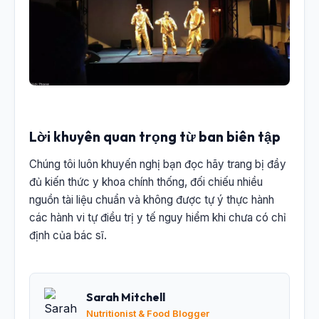
Lời khuyên quan trọng từ ban biên tập
Chúng tôi luôn khuyến nghị bạn đọc hãy trang bị đầy
đủ kiến thức y khoa chính thống, đối chiếu nhiều
nguồn tài liệu chuẩn và không được tự ý thực hành
các hành vi tự điều trị y tế nguy hiểm khi chưa có chỉ
định của bác sĩ.
Sarah Mitchell
Nutritionist & Food Blogger